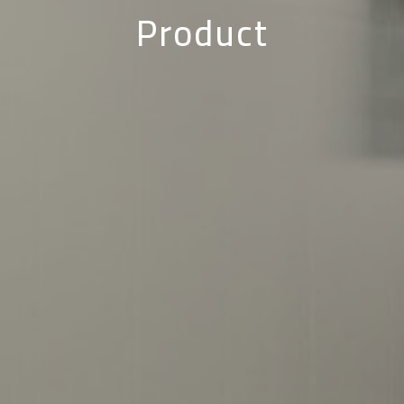
Product