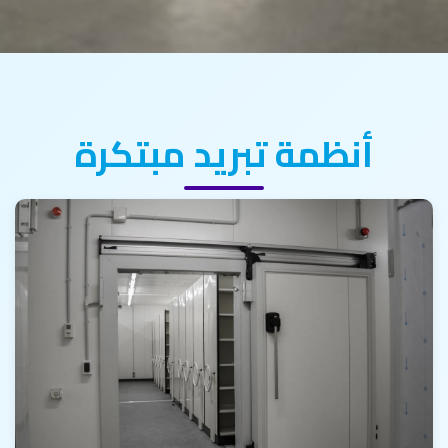
أنظمة تبريد مبتكرة