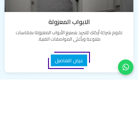
الابواب المعزولة
تقوم شركة أركتك للتبريد بتصنيع الأبواب المعزولة بمقاسات
متنوعة وبأعلى المواصفات الفنية.
عرض التفاصيل