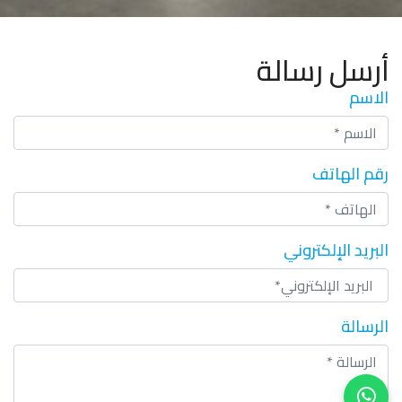
أرسل رسالة
الاسم
رقم الهاتف
البريد الإلكتروني
الرسالة