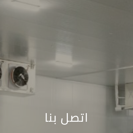
اتصل بنا