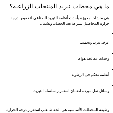
ما هي محطات تبريد المنتجات الزراعية؟
هي منشآت مجهزة بأحدث أنظمة التبريد الصناعي لتخفيض درجة 
حرارة المحاصيل بسرعة بعد الحصاد. وتشمل:
غرف تبريد وتجميد.
وحدات معالجة هواء.
أنظمة تحكم في الرطوبة.
وسائل نقل مبردة لضمان استمرار سلسلة التبريد.
وظيفة المحطات الأساسية هي الحفاظ على استقرار درجة الحرارة 