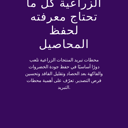
الزراعية كل ما
تحتاج معرفته
لحفظ
المحاصيل
محطات تبريد المنتجات الزراعية تلعب
دورًا أساسيًا في حفظ جودة الخضروات
والفاكهة بعد الحصاد وتقليل الفاقد وتحسين
فرص التصدير. تعرّف على أهمية محطات
التبريد.