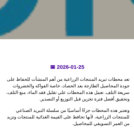
📅 2026-01-25
تعد محطات تبريد المنتجات الزراعية من أهم المنشآت للحفاظ على 
جودة المحاصيل الطازجة بعد الحصاد، خاصة الفواكه والخضروات 
سريعة التلف. تعمل هذه المحطات على تقليل فقد الماء، منع التلف، 
وتحقيق أفضل فترة تخزين قبل التوزيع أو التصدير.
وتعتبر هذه المحطات جزءًا أساسيًا من سلسلة التبريد الصناعي 
للمنتجات الزراعية، لأنها تحافظ على القيمة الغذائية للمنتجات وتزيد 
من العمر التسويقي للمحاصيل.