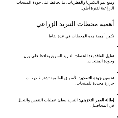
ومنع نمو البكتيريا والفطريات، ما يحافظ على جودة المنتجات 
الزراعية لفترة أطول.
أهمية محطات التبريد الزراعي
تكمن أهمية هذه المحطات في عدة نقاط:
تقليل الفاقد بعد الحصاد:
 التبريد السريع يحافظ على وزن 
وجودة المنتجات.
تحسين جودة التصدير:
 الأسواق العالمية تشترط درجات 
حرارة محددة للمنتجات.
إطالة العمر التخزيني:
 التبريد يبطئ عمليات التنفس والتحلل 
في المحاصيل.