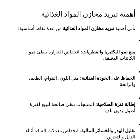
أهمية تبريد مخازن المواد الغذائية
تأتي أهمية 
تبريد مخازن المواد الغذائية
 من عدة نقاط أساسية:
منع نمو البكتيريا والفطريات:
 انخفاض الحرارة يبطئ نمو 
الكائنات الدقيقة.
الحفاظ على الجودة الغذائية:
 مثل اللون، القوام، الطعم، 
والرائحة.
إطالة فترة الصلاحية:
 المنتجات تبقى صالحة للبيع لفترة 
أطول بدون تلف.
تقليل الهدر والخسائر المالية:
 انخفاض معدلات الفاقد أثناء 
النقل والتخزين.