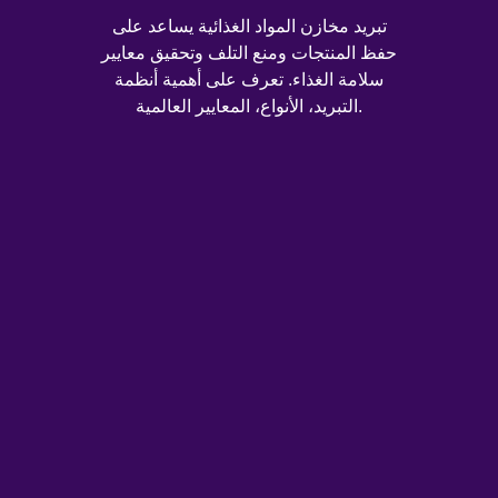
تبريد مخازن المواد الغذائية يساعد على
حفظ المنتجات ومنع التلف وتحقيق معايير
سلامة الغذاء. تعرف على أهمية أنظمة
التبريد، الأنواع، المعايير العالمية.