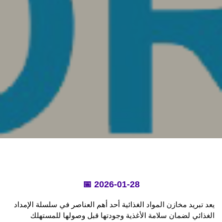
📅 2026-01-28
يعد تبريد مخازن المواد الغذائية أحد أهم العناصر في سلسلة الإمداد 
الغذائي لضمان سلامة الأغذية وجودتها قبل وصولها للمستهلك 