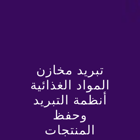
تبريد مخازن
المواد الغذائية
أنظمة التبريد
وحفظ
المنتجات